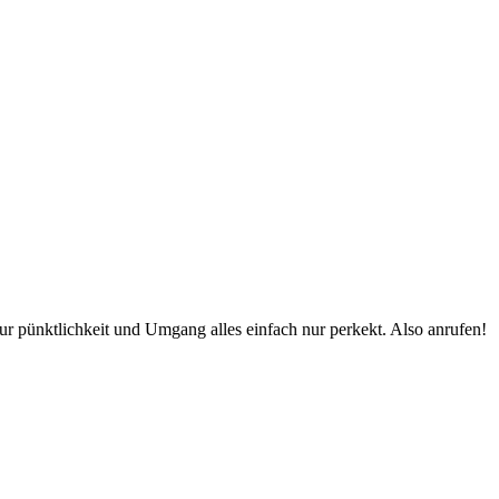
r pünktlichkeit und Umgang alles einfach nur perkekt. Also anrufen!