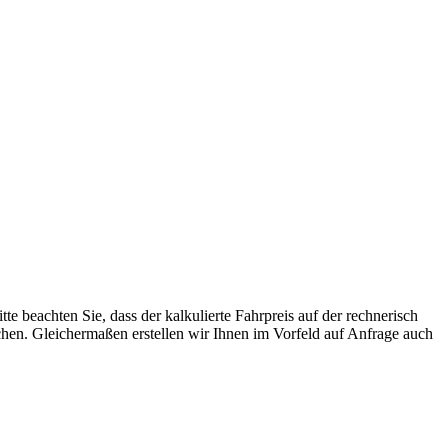
tte beachten Sie, dass der kalkulierte Fahrpreis auf der rechnerisch
ichen. Gleichermaßen erstellen wir Ihnen im Vorfeld auf Anfrage auch