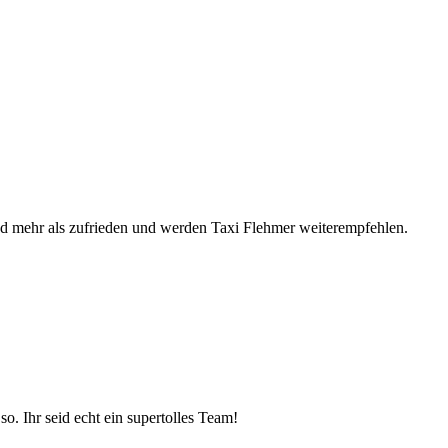
nd mehr als zufrieden und werden Taxi Flehmer weiterempfehlen.
. Ihr seid echt ein supertolles Team!