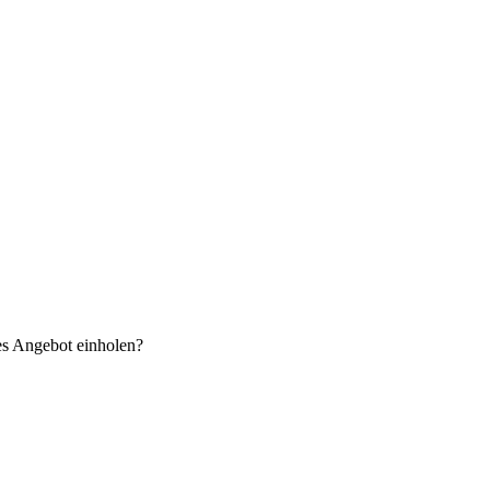
es Angebot einholen?