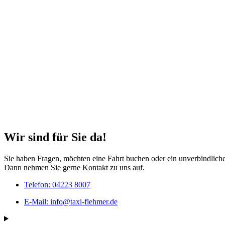
Wir sind für Sie da!
Sie haben Fragen, möchten eine Fahrt buchen oder ein unverbindlich
Dann nehmen Sie gerne Kontakt zu uns auf.
Telefon: 04223 8007
E-Mail: info@taxi-flehmer.de