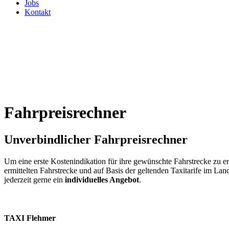
Jobs
Kontakt
Fahrpreisrechner
Unverbindlicher Fahrpreisrechner
Um eine erste Kostenindikation für ihre gewünschte Fahrstrecke zu e
ermittelten Fahrstrecke und auf Basis der geltenden Taxitarife im La
jederzeit gerne ein
individuelles Angebot
.
TAXI Flehmer