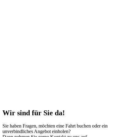
Wir sind für Sie da!
Sie haben Fragen, möchten eine Fahrt buchen oder ein
unverbindliches Angebot einholen?
Dann nehmen Sie gerne Kontakt zu uns auf.