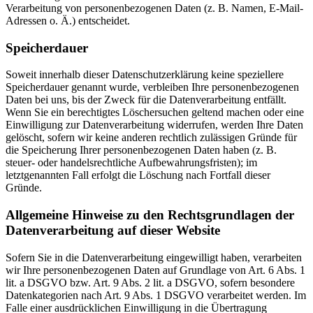
Verarbeitung von personenbezogenen Daten (z. B. Namen, E-Mail-
Adressen o. Ä.) entscheidet.
Speicherdauer
Soweit innerhalb dieser Datenschutzerklärung keine speziellere
Speicherdauer genannt wurde, verbleiben Ihre personenbezogenen
Daten bei uns, bis der Zweck für die Datenverarbeitung entfällt.
Wenn Sie ein berechtigtes Löschersuchen geltend machen oder eine
Einwilligung zur Datenverarbeitung widerrufen, werden Ihre Daten
gelöscht, sofern wir keine anderen rechtlich zulässigen Gründe für
die Speicherung Ihrer personenbezogenen Daten haben (z. B.
steuer- oder handelsrechtliche Aufbewahrungsfristen); im
letztgenannten Fall erfolgt die Löschung nach Fortfall dieser
Gründe.
Allgemeine Hinweise zu den Rechtsgrundlagen der
Datenverarbeitung auf dieser Website
Sofern Sie in die Datenverarbeitung eingewilligt haben, verarbeiten
wir Ihre personenbezogenen Daten auf Grundlage von Art. 6 Abs. 1
lit. a DSGVO bzw. Art. 9 Abs. 2 lit. a DSGVO, sofern besondere
Datenkategorien nach Art. 9 Abs. 1 DSGVO verarbeitet werden. Im
Falle einer ausdrücklichen Einwilligung in die Übertragung