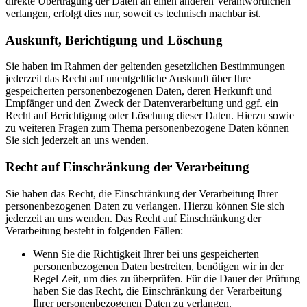
direkte Übertragung der Daten an einen anderen Verantwortlichen
verlangen, erfolgt dies nur, soweit es technisch machbar ist.
Auskunft, Berichtigung und Löschung
Sie haben im Rahmen der geltenden gesetzlichen Bestimmungen
jederzeit das Recht auf unentgeltliche Auskunft über Ihre
gespeicherten personenbezogenen Daten, deren Herkunft und
Empfänger und den Zweck der Datenverarbeitung und ggf. ein
Recht auf Berichtigung oder Löschung dieser Daten. Hierzu sowie
zu weiteren Fragen zum Thema personenbezogene Daten können
Sie sich jederzeit an uns wenden.
Recht auf Einschränkung der Verarbeitung
Sie haben das Recht, die Einschränkung der Verarbeitung Ihrer
personenbezogenen Daten zu verlangen. Hierzu können Sie sich
jederzeit an uns wenden. Das Recht auf Einschränkung der
Verarbeitung besteht in folgenden Fällen:
Wenn Sie die Richtigkeit Ihrer bei uns gespeicherten
personenbezogenen Daten bestreiten, benötigen wir in der
Regel Zeit, um dies zu überprüfen. Für die Dauer der Prüfung
haben Sie das Recht, die Einschränkung der Verarbeitung
Ihrer personenbezogenen Daten zu verlangen.