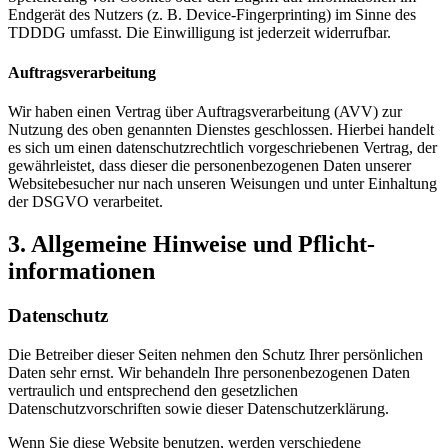
Endgerät des Nutzers (z. B. Device-Fingerprinting) im Sinne des
TDDDG umfasst. Die Einwilligung ist jederzeit widerrufbar.
Auftragsverarbeitung
Wir haben einen Vertrag über Auftragsverarbeitung (AVV) zur
Nutzung des oben genannten Dienstes geschlossen. Hierbei handelt
es sich um einen datenschutzrechtlich vorgeschriebenen Vertrag, der
gewährleistet, dass dieser die personenbezogenen Daten unserer
Websitebesucher nur nach unseren Weisungen und unter Einhaltung
der DSGVO verarbeitet.
3. Allgemeine Hinweise und Pflicht­
informationen
Datenschutz
Die Betreiber dieser Seiten nehmen den Schutz Ihrer persönlichen
Daten sehr ernst. Wir behandeln Ihre personenbezogenen Daten
vertraulich und entsprechend den gesetzlichen
Datenschutzvorschriften sowie dieser Datenschutzerklärung.
Wenn Sie diese Website benutzen, werden verschiedene