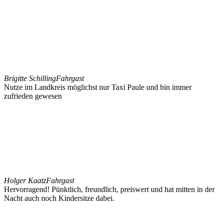
Brigitte Schilling
Fahrgast
Nutze im Landkreis möglichst nur Taxi Paule und bin immer
zufrieden gewesen
Holger Kaatz
Fahrgast
Hervorragend! Pünktlich, freundlich, preiswert und hat mitten in der
Nacht auch noch Kindersitze dabei.