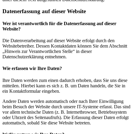
Datenerfassung auf dieser Website
Wer ist verantwortlich für die Datenerfassung auf dieser
Website?
Die Datenverarbeitung auf dieser Website erfolgt durch den
Websitebetreiber. Dessen Kontaktdaten können Sie dem Abschnitt
„Hinweis zur Verantwortlichen Stelle“ in dieser
Datenschutzerklärung entnehmen.
Wie erfassen wir Ihre Daten?
Ihre Daten werden zum einen dadurch erhoben, dass Sie uns diese
mitteilen. Hierbei kann es sich z. B. um Daten handeln, die Sie in
ein Kontaktformular eingeben.
Andere Daten werden automatisch oder nach Ihrer Einwilligung
beim Besuch der Website durch unsere IT-Systeme erfasst. Das sind
vor allem technische Daten (z. B. Internetbrowser, Betriebssystem
oder Uhrzeit des Seitenaufrufs). Die Erfassung dieser Daten erfolgt
automatisch, sobald Sie diese Website betreten.