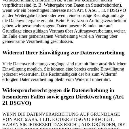
verpflichtet sind (z. B. Weitergabe von Daten an Steuerbehörden),
wenn wir ein berechtigtes Interesse nach Art. 6 Abs. 1 lit. f DSGVO
an der Weitergabe haben oder wenn eine sonstige Rechtsgrundlage
die Datenweitergabe erlaubt. Beim Einsatz von Auftragsverarbeitern
geben wir personenbezogene Daten unserer Kunden nur auf
Grundlage eines gültigen Vertrags über Auftragsverarbeitung weiter.
Im Falle einer gemeinsamen Verarbeitung wird ein Vertrag über
gemeinsame Verarbeitung geschlossen.
Widerruf Ihrer Einwilligung zur Datenverarbeitung
Viele Datenverarbeitungsvorgänge sind nur mit Ihrer ausdrücklichen
Einwilligung möglich. Sie können eine bereits erteilte Einwilligung
jederzeit widerrufen. Die Rechtmäßigkeit der bis zum Widerruf
erfolgten Datenverarbeitung bleibt vom Widerruf unberührt.
Widerspruchsrecht gegen die Datenerhebung in
besonderen Fällen sowie gegen Direktwerbung (Art.
21 DSGVO)
WENN DIE DATENVERARBEITUNG AUF GRUNDLAGE
VON ART. 6 ABS. 1 LIT. E ODER F DSGVO ERFOLGT,
HABEN SIE JEDERZEIT DAS RECHT, AUS GRÜNDEN, DIE