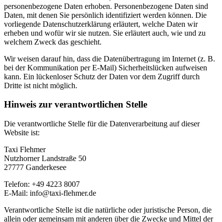
personenbezogene Daten erhoben. Personenbezogene Daten sind
Daten, mit denen Sie persönlich identifiziert werden können. Die
vorliegende Datenschutzerklärung erläutert, welche Daten wir
erheben und wofür wir sie nutzen. Sie erläutert auch, wie und zu
welchem Zweck das geschieht.
Wir weisen darauf hin, dass die Datenübertragung im Internet (z. B.
bei der Kommunikation per E-Mail) Sicherheitslücken aufweisen
kann. Ein lückenloser Schutz der Daten vor dem Zugriff durch
Dritte ist nicht möglich.
Hinweis zur verantwortlichen Stelle
Die verantwortliche Stelle für die Datenverarbeitung auf dieser
Website ist:
Taxi Flehmer
Nutzhorner Landstraße 50
27777 Ganderkesee
Telefon: +49 4223 8007
E-Mail: info@taxi-flehmer.de
Verantwortliche Stelle ist die natürliche oder juristische Person, die
allein oder gemeinsam mit anderen über die Zwecke und Mittel der