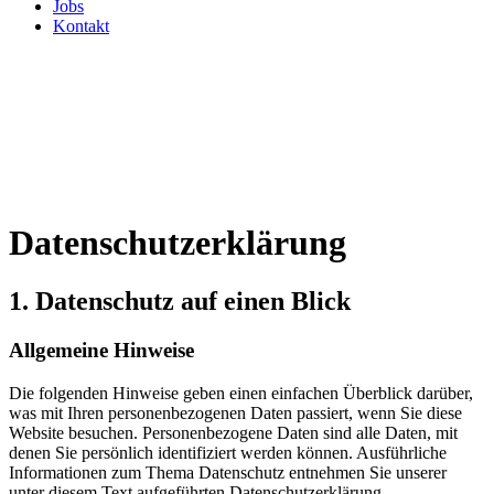
Jobs
Kontakt
Datenschutzerklärung
1. Datenschutz auf einen Blick
Allgemeine Hinweise
Die folgenden Hinweise geben einen einfachen Überblick darüber,
was mit Ihren personenbezogenen Daten passiert, wenn Sie diese
Website besuchen. Personenbezogene Daten sind alle Daten, mit
denen Sie persönlich identifiziert werden können. Ausführliche
Informationen zum Thema Datenschutz entnehmen Sie unserer
unter diesem Text aufgeführten Datenschutzerklärung.