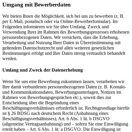
Umgang mit Bewerberdaten
Wir bieten Ihnen die Möglichkeit, sich bei uns zu bewerben (z. B.
per E-Mail, postalisch oder via Online-Bewerberformular). Im
Folgenden informieren wir Sie über Umfang, Zweck und
Verwendung Ihrer im Rahmen des Bewerbungsprozesses erhobenen
personenbezogenen Daten. Wir versichern, dass die Erhebung,
Verarbeitung und Nutzung Ihrer Daten in Übereinstimmung mit
geltendem Datenschutzrecht und allen weiteren gesetzlichen
Bestimmungen erfolgt und Ihre Daten streng vertraulich behandelt
werden.
Umfang und Zweck der Datenerhebung
Wenn Sie uns eine Bewerbung zukommen lassen, verarbeiten wir
Ihre damit verbundenen personenbezogenen Daten (z. B. Kontakt-
und Kommunikationsdaten, Bewerbungsunterlagen, Notizen im
Rahmen von Bewerbungsgesprächen etc.), soweit dies zur
Entscheidung über die Begründung eines
Beschäftigungsverhältnisses erforderlich ist. Rechtsgrundlage hierfür
ist § 26 BDSG nach deutschem Recht (Anbahnung eines
Beschäftigungsverhältnisses), Art. 6 Abs. 1 lit. b DSGVO
(allgemeine Vertragsanbahnung) und – sofern Sie eine Einwilligung
erteilt haben – Art. 6 Abs. 1 lit. a DSGVO. Die Einwilligung ist