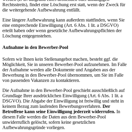
Rechtsstreits), findet eine Löschung erst statt, wenn der Zweck für
die weitergehende Aufbewahrung entfällt.
Eine längere Aufbewahrung kann außerdem stattfinden, wenn Sie
eine entsprechende Einwilligung (Art. 6 Abs. 1 lit. a DSGVO)
erteilt haben oder wenn gesetzliche Aufbewahrungspflichten der
Löschung entgegenstehen.
Aufnahme in den Bewerber-Pool
Sofern wir Ihnen kein Stellenangebot machen, besteht ggf. die
Möglichkeit, Sie in unseren Bewerber-Pool aufzunehmen. Im Falle
der Aufnahme werden alle Dokumente und Angaben aus der
Bewerbung in den Bewerber-Pool übernommen, um Sie im Falle
von passenden Vakanzen zu kontaktieren.
Die Aufnahme in den Bewerber-Pool geschieht ausschließlich auf
Grundlage Ihrer ausdrücklichen Einwilligung (Art. 6 Abs. 1 lit. a
DSGVO). Die Abgabe der Einwilligung ist freiwillig und steht in
keinem Bezug zum laufenden Bewerbungsverfahren.
Der
Betroffene kann seine Einwilligung jederzeit widerrufen.
In
diesem Falle werden die Daten aus dem Bewerber-Pool
unwiderruflich gelöscht, sofern keine gesetzlichen
Aufbewahrungsgründe vorliegen.