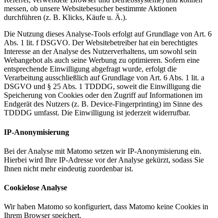
messen, ob unsere Websitebesucher bestimmte Aktionen
durchführen (z. B. Klicks, Käufe u. Ä.).
Die Nutzung dieses Analyse-Tools erfolgt auf Grundlage von Art. 6
Abs. 1 lit. f DSGVO. Der Websitebetreiber hat ein berechtigtes
Interesse an der Analyse des Nutzerverhaltens, um sowohl sein
Webangebot als auch seine Werbung zu optimieren. Sofern eine
entsprechende Einwilligung abgefragt wurde, erfolgt die
Verarbeitung ausschließlich auf Grundlage von Art. 6 Abs. 1 lit. a
DSGVO und § 25 Abs. 1 TDDDG, soweit die Einwilligung die
Speicherung von Cookies oder den Zugriff auf Informationen im
Endgerät des Nutzers (z. B. Device-Fingerprinting) im Sinne des
TDDDG umfasst. Die Einwilligung ist jederzeit widerrufbar.
IP-Anonymisierung
Bei der Analyse mit Matomo setzen wir IP-Anonymisierung ein.
Hierbei wird Ihre IP-Adresse vor der Analyse gekürzt, sodass Sie
Ihnen nicht mehr eindeutig zuordenbar ist.
Cookielose Analyse
Wir haben Matomo so konfiguriert, dass Matomo keine Cookies in
Ihrem Browser speichert.