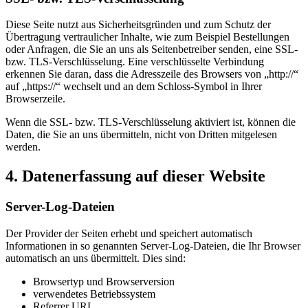
Diese Seite nutzt aus Sicherheitsgründen und zum Schutz der
Übertragung vertraulicher Inhalte, wie zum Beispiel Bestellungen
oder Anfragen, die Sie an uns als Seitenbetreiber senden, eine SSL-
bzw. TLS-Verschlüsselung. Eine verschlüsselte Verbindung
erkennen Sie daran, dass die Adresszeile des Browsers von „http://“
auf „https://“ wechselt und an dem Schloss-Symbol in Ihrer
Browserzeile.
Wenn die SSL- bzw. TLS-Verschlüsselung aktiviert ist, können die
Daten, die Sie an uns übermitteln, nicht von Dritten mitgelesen
werden.
4. Datenerfassung auf dieser Website
Server-Log-Dateien
Der Provider der Seiten erhebt und speichert automatisch
Informationen in so genannten Server-Log-Dateien, die Ihr Browser
automatisch an uns übermittelt. Dies sind:
Browsertyp und Browserversion
verwendetes Betriebssystem
Referrer URL