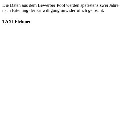
Die Daten aus dem Bewerber-Pool werden spätestens zwei Jahre
nach Erteilung der Einwilligung unwiderruflich gelöscht.
TAXI Flehmer