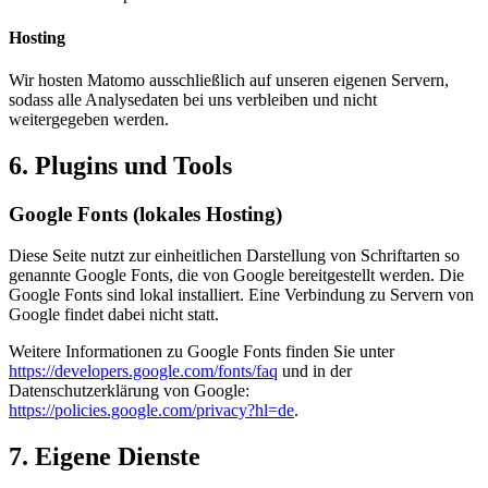
Hosting
Wir hosten Matomo ausschließlich auf unseren eigenen Servern,
sodass alle Analysedaten bei uns verbleiben und nicht
weitergegeben werden.
6. Plugins und Tools
Google Fonts (lokales Hosting)
Diese Seite nutzt zur einheitlichen Darstellung von Schriftarten so
genannte Google Fonts, die von Google bereitgestellt werden. Die
Google Fonts sind lokal installiert. Eine Verbindung zu Servern von
Google findet dabei nicht statt.
Weitere Informationen zu Google Fonts finden Sie unter
https://developers.google.com/fonts/faq
und in der
Datenschutzerklärung von Google:
https://policies.google.com/privacy?hl=de
.
7. Eigene Dienste