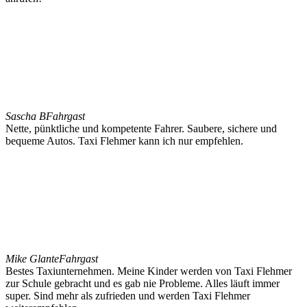
Sascha B
Fahrgast
Nette, pünktliche und kompetente Fahrer. Saubere, sichere und
bequeme Autos. Taxi Flehmer kann ich nur empfehlen.
Mike Glante
Fahrgast
Bestes Taxiunternehmen. Meine Kinder werden von Taxi Flehmer
zur Schule gebracht und es gab nie Probleme. Alles läuft immer
super. Sind mehr als zufrieden und werden Taxi Flehmer