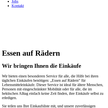
Jobs
Kontakt
Essen auf Rädern
Wir bringen Ihnen die Einkäufe
Wir bieten einen besonderen Service für alle, die Hilfe bei ihren
täglichen Einkäufen benötigen: „Essen auf Rädern“ für
Lebensmitteleinkäufe. Dieser Service ist ideal für ältere Menschen,
Personen mit eingeschränkter Mobilität oder für alle, die im
hektischen Alltag einfach keine Zeit finden, ihre Einkäufe selbst zu
erledigen.
Sie teilen uns Ihre Einkaufsliste mit, und unsere zuverlässigen