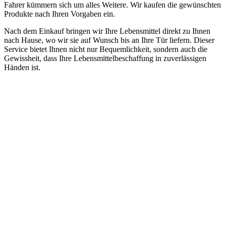
Fahrer kümmern sich um alles Weitere. Wir kaufen die gewünschten
Produkte nach Ihren Vorgaben ein.
Nach dem Einkauf bringen wir Ihre Lebensmittel direkt zu Ihnen
nach Hause, wo wir sie auf Wunsch bis an Ihre Tür liefern. Dieser
Service bietet Ihnen nicht nur Bequemlichkeit, sondern auch die
Gewissheit, dass Ihre Lebensmittelbeschaffung in zuverlässigen
Händen ist.