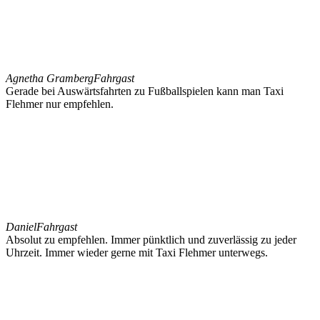
Agnetha Gramberg
Fahrgast
Gerade bei Auswärtsfahrten zu Fußballspielen kann man Taxi
Flehmer nur empfehlen.
Daniel
Fahrgast
Absolut zu empfehlen. Immer pünktlich und zuverlässig zu jeder
Uhrzeit. Immer wieder gerne mit Taxi Flehmer unterwegs.