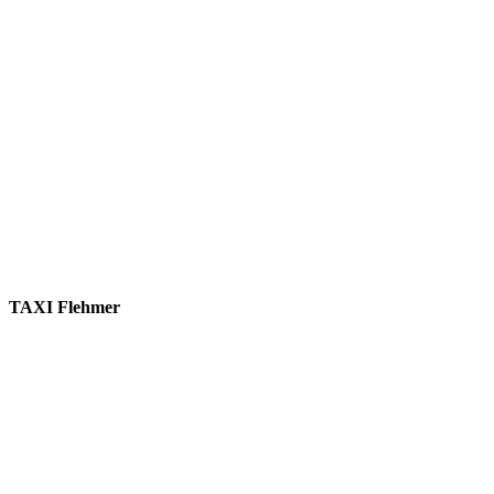
TAXI Flehmer