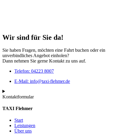
Wir sind für Sie da!
Sie haben Fragen, möchten eine Fahrt buchen oder ein
unverbindliches Angebot einholen?
Dann nehmen Sie gerne Kontakt zu uns auf.
Telefon: 04223 8007
E-Mail: info@taxi-flehmer.de
Kontaktformular
TAXI Flehmer
Start
Leistungen
Über uns